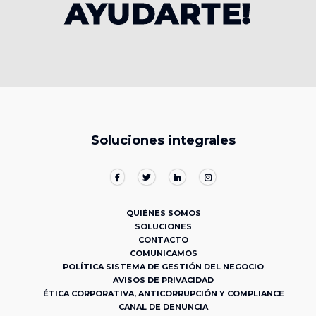
AYUDARTE!
Soluciones integrales
QUIÉNES SOMOS
SOLUCIONES
CONTACTO
COMUNICAMOS
POLÍTICA SISTEMA DE GESTIÓN DEL NEGOCIO
AVISOS DE PRIVACIDAD
ÉTICA CORPORATIVA, ANTICORRUPCIÓN Y COMPLIANCE
CANAL DE DENUNCIA