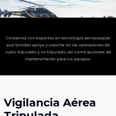
Contamos con expertos en tecnología aeroespacial
que brindan apoyo y soporte en las operaciones de
vuelo tripulado y no tripulado, así como acciones de
mantenimiento para los equipos.
Vigilancia Aérea
Tripulada