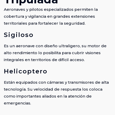
Aeronaves y pilotos especializados permiten la
cobertura y vigilancia en grandes extensiones
territoriales para fortalecer la seguridad.
Sigiloso
Es un aeronave con diseño ultraligero, su motor de
alto rendimiento lo posibilita para cubrir visiones
integrales en territorios de difícil acceso.
Helicoptero
Están equipados con cámaras y transmisores de alta
tecnología. Su velocidad de respuesta los coloca
como importantes aliados en la atención de
emergencias.