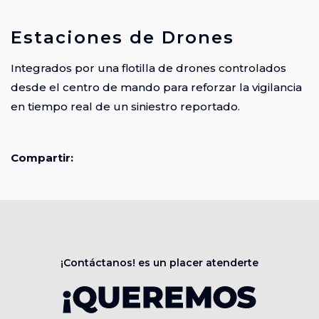
Estaciones de Drones
Integrados por una flotilla de drones controlados
desde el centro de mando para reforzar la vigilancia
en tiempo real de un siniestro reportado.
Compartir:
¡Contáctanos! es un placer atenderte
¡QUEREMOS