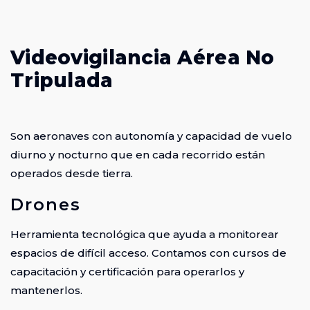
Videovigilancia Aérea No
Tripulada
Son aeronaves con autonomía y capacidad de vuelo
diurno y nocturno que en cada recorrido están
operados desde tierra.
Drones
Herramienta tecnológica que ayuda a monitorear
espacios de difícil acceso. Contamos con cursos de
capacitación y certificación para operarlos y
mantenerlos.