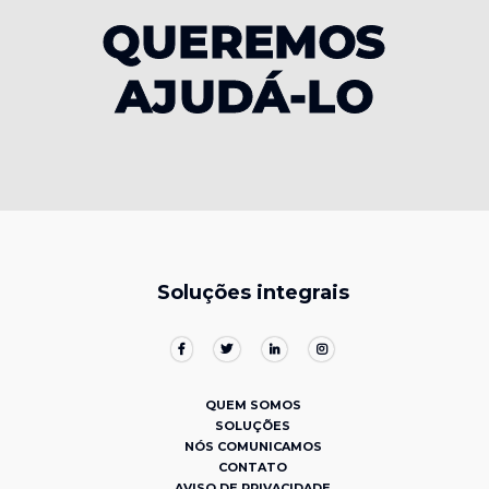
QUEREMOS
AJUDÁ-LO
Soluções integrais
QUEM SOMOS
SOLUÇÕES
NÓS COMUNICAMOS
CONTATO
AVISO DE PRIVACIDADE