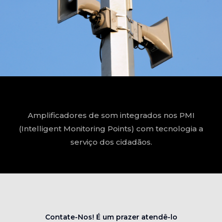
Amplificadores de som integrados nos PMI
(Intelligent Monitoring Points) com tecnologia a
serviço dos cidadãos.
Contate-Nos! É um prazer atendê-lo