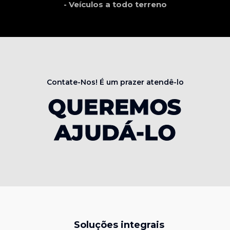
- Veículos a todo terreno
Contate-Nos! É um prazer atendê-lo
QUEREMOS
AJUDÁ-LO
Soluções integrais