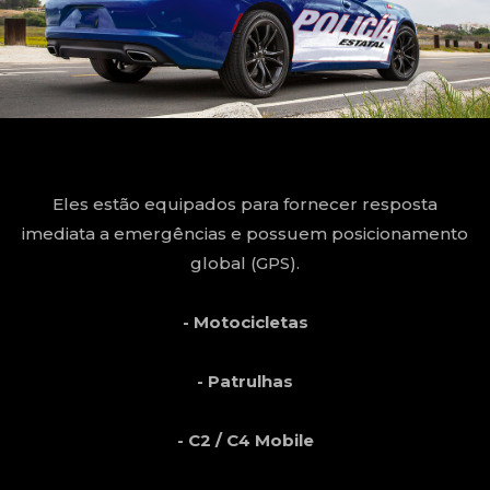
Eles estão equipados para fornecer resposta
imediata a emergências e possuem posicionamento
global (GPS).
- Motocicletas
- Patrulhas
- C2 / C4 Mobile