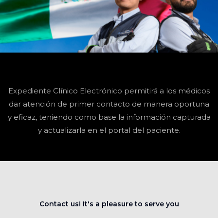
Expediente Clínico Electrónico permitirá a los médicos
dar atención de primer contacto de manera oportuna
y eficaz, teniendo como base la información capturada
y actualizarla en el portal del paciente.
Contact us! It's a pleasure to serve you