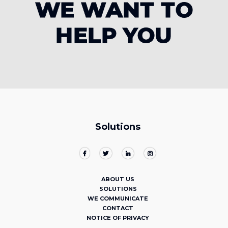
WE WANT TO
HELP YOU
Solutions
ABOUT US
SOLUTIONS
WE COMMUNICATE
CONTACT
NOTICE OF PRIVACY