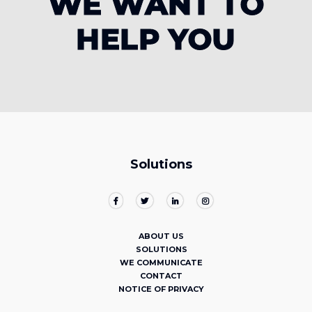
WE WANT TO
HELP YOU
Solutions
ABOUT US
SOLUTIONS
WE COMMUNICATE
CONTACT
NOTICE OF PRIVACY