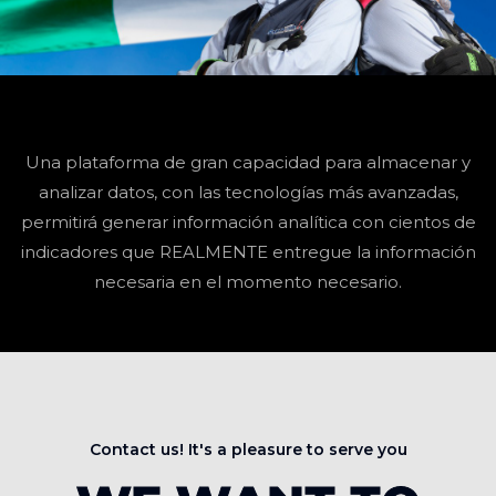
Una plataforma de gran capacidad para almacenar y
analizar datos, con las tecnologías más avanzadas,
permitirá generar información analítica con cientos de
indicadores que REALMENTE entregue la información
necesaria en el momento necesario.
Contact us! It's a pleasure to serve you